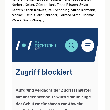
Norbert Kelter, Günter Hank, Frank Rösgen, Sylvio
Kasten, Ulrich Kollwitz, Paul Schöning, Alfred Kormann,
Nicolae Eisele, Claus Schröder, Corrado Mirse, Thomas
Waack, Xiaoli Zhang, ,