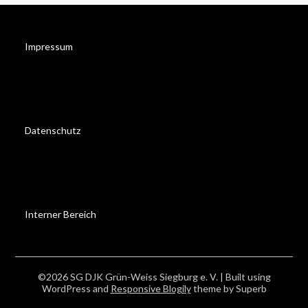
Impressum
Datenschutz
Interner Bereich
©2026 SG DJK Grün-Weiss Siegburg e. V.
| Built using
WordPress and
Responsive Blogily
theme by Superb