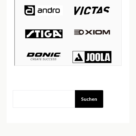
Suchen