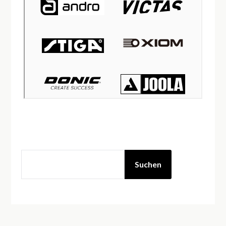
Suchen