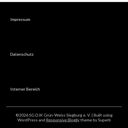
Impressum
Datenschutz
Interner Bereich
©2026 SG DJK Grün-Weiss Siegburg e. V.
| Built using
WordPress and
Responsive Blogily
theme by Superb