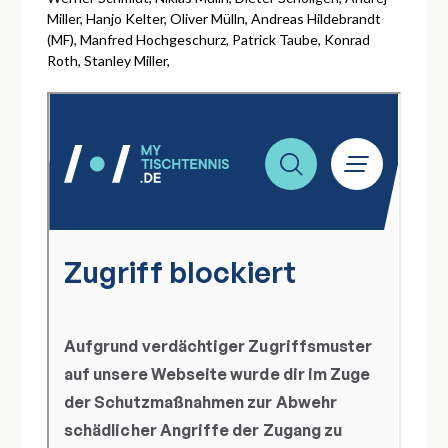
Miller, Hanjo Kelter, Oliver Mülln, Andreas Hildebrandt
(MF), Manfred Hochgeschurz, Patrick Taube, Konrad
Roth, Stanley Miller,