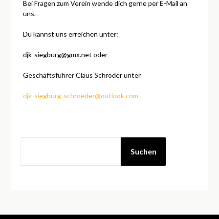
Bei Fragen zum Verein wende dich gerne per E-Mail an
uns.
Du kannst uns erreichen unter:
djk-siegburg@gmx.net oder
Geschäftsführer Claus Schröder unter
djk-siegburg-schroeder@outlook.com
Suchen